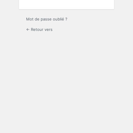
Mot de passe oublié ?
← Retour vers