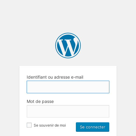
Identifiant ou adresse e-mail
Mot de passe
Se souvenir de moi