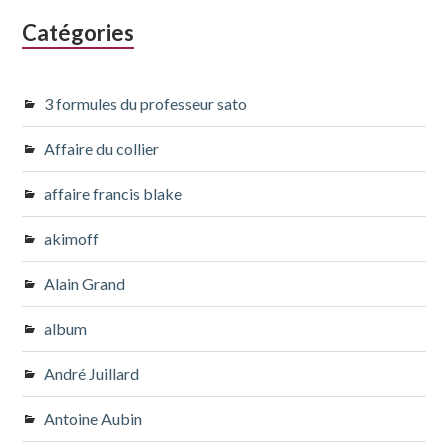
Catégories
3 formules du professeur sato
Affaire du collier
affaire francis blake
akimoff
Alain Grand
album
André Juillard
Antoine Aubin