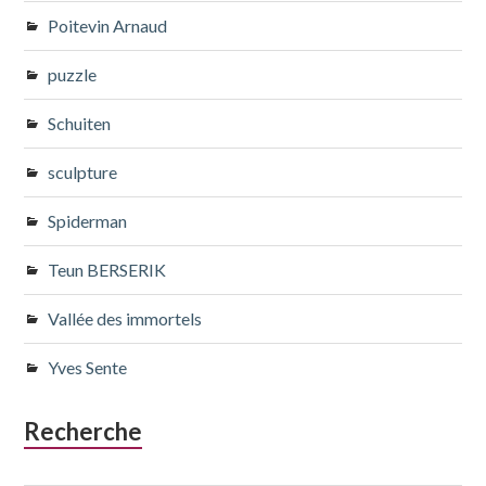
Poitevin Arnaud
puzzle
Schuiten
sculpture
Spiderman
Teun BERSERIK
Vallée des immortels
Yves Sente
Recherche