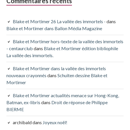
Commentaires récents
Blake et Mortimer 26 La vallée des immortels -
dans
Blake et Mortimer dans Ballon Média Magazine
Blake et Mortimer hors-texte de la vallée des immortels
- centaurclub
dans
Blake et Mortimer édition bibliophile
La vallée des immortels.
Blake et Mortimer dans la vallée des immortels
nouveaux crayonnés
dans
Schuiten dessine Blake et
Mortimer
Blake et Mortimer actualités menace sur Hong-Kong,
Batman, ex-libris
dans
Droit de réponse de Philippe
BIERME
archibald
dans
Joyeux noël!