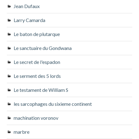
Jean Dufaux
Larry Camarda
Le baton de plutarque
Le sanctuaire du Gondwana
Le secret de l'espadon
Le serment des 5 lords
Le testament de William S
les sarcophages du sixieme continent
machination voronov
marbre