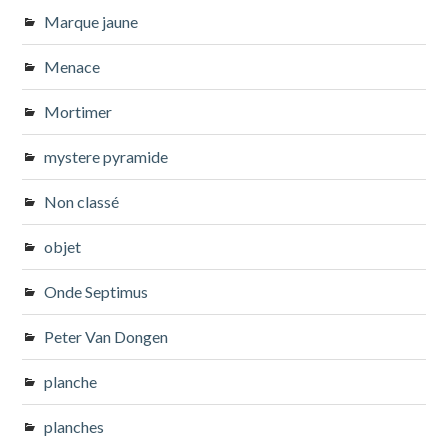
Marque jaune
Menace
Mortimer
mystere pyramide
Non classé
objet
Onde Septimus
Peter Van Dongen
planche
planches