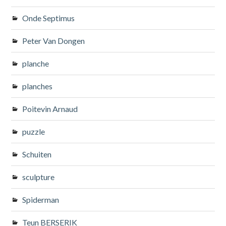
Onde Septimus
Peter Van Dongen
planche
planches
Poitevin Arnaud
puzzle
Schuiten
sculpture
Spiderman
Teun BERSERIK