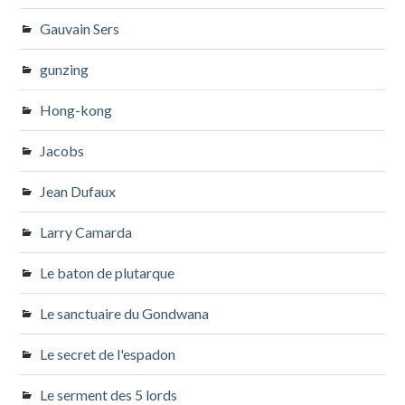
Gauvain Sers
gunzing
Hong-kong
Jacobs
Jean Dufaux
Larry Camarda
Le baton de plutarque
Le sanctuaire du Gondwana
Le secret de l'espadon
Le serment des 5 lords