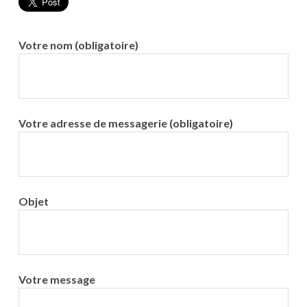
Votre nom (obligatoire)
Votre adresse de messagerie (obligatoire)
Objet
Votre message