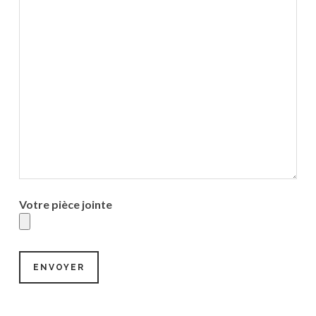
Votre pièce jointe