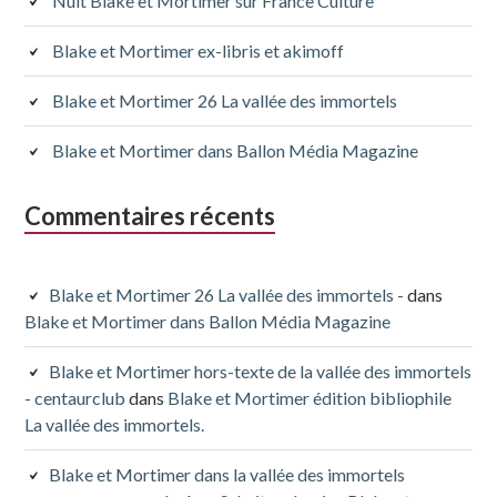
Nuit Blake et Mortimer sur France Culture
Blake et Mortimer ex-libris et akimoff
Blake et Mortimer 26 La vallée des immortels
Blake et Mortimer dans Ballon Média Magazine
Commentaires récents
Blake et Mortimer 26 La vallée des immortels -
dans
Blake et Mortimer dans Ballon Média Magazine
Blake et Mortimer hors-texte de la vallée des immortels
- centaurclub
dans
Blake et Mortimer édition bibliophile
La vallée des immortels.
Blake et Mortimer dans la vallée des immortels