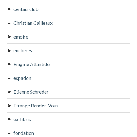
centaurclub
Christian Cailleaux
empire
encheres
Enigme Atlantide
espadon
Etienne Schreder
Etrange Rendez-Vous
ex-libris
fondation