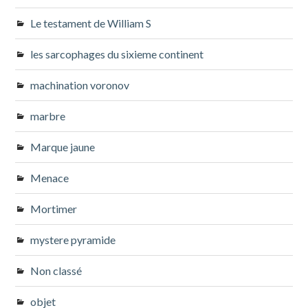
Le testament de William S
les sarcophages du sixieme continent
machination voronov
marbre
Marque jaune
Menace
Mortimer
mystere pyramide
Non classé
objet