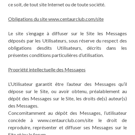
ce soit, de tout site Internet ou de toute société.
Obligations du site www.centaurclub.com/site
Le site s’engage à diffuser sur le Site les Messages
déposés par les Utilisateurs, sous réserve du respect des
obligations desdits Utilisateurs, décrits dans les
présentes conditions particulières d’utilisation.
Propriété intellectuelle des Messages
L’Utilisateur garantit être l’auteur des Messages qu’il
dépose sur le Site, ou avoir obtenu, préalablement au
dépôt des Messages sur le Site, les droits de(s) auteur(s)
des Messages.
Concomitamment au dépôt des Messages, l’utilisateur
concède à www.centaurclub.com/site le droit de
reproduire, représenter et diffuser ses Messages sur le
Site et/ou le forum.