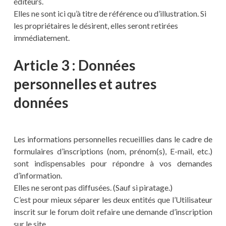
éditeurs.
Elles ne sont ici qu’à titre de référence ou d’illustration. Si
les propriétaires le désirent, elles seront retirées
immédiatement.
Article 3 : Données
personnelles et autres
données
Les informations personnelles recueillies dans le cadre de
formulaires d’inscriptions (nom, prénom(s), E-mail, etc.)
sont indispensables pour répondre à vos demandes
d’information.
Elles ne seront pas diffusées. (Sauf si piratage.)
C’est pour mieux séparer les deux entités que l’Utilisateur
inscrit sur le forum doit refaire une demande d’inscription
sur le site.