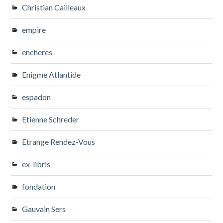
Christian Cailleaux
empire
encheres
Enigme Atlantide
espadon
Etienne Schreder
Etrange Rendez-Vous
ex-libris
fondation
Gauvain Sers