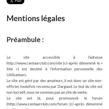
Mentions légales
Préambule :
Le site accessible à l’adresse
http://www.centaurclub.com/site (ci-après dénommé le «
Site ») est destiné à l’information personnelle des
Utilisateurs.
Le site est géré par des amateurs, il est donc un site non-
officiel, toutefois reconnu par Dargaud. Le but du site est
non lucratif, nous ne sommes pas un site de vente.
Le site est là, pour promouvoir le forum
(http://www.centaurclub.com/forum (ci-après dénommé