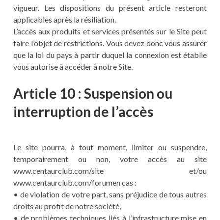
vigueur. Les dispositions du présent article resteront
applicables après la résiliation.
L’accès aux produits et services présentés sur le Site peut
faire l’objet de restrictions. Vous devez donc vous assurer
que la loi du pays à partir duquel la connexion est établie
vous autorise à accéder à notre Site.
Article 10 : Suspension ou
interruption de l’accès
Le site pourra, à tout moment, limiter ou suspendre,
temporairement ou non, votre accès au site
www.centaurclub.com/site et/ou
www.centaurclub.com/forumen cas :
• de violation de votre part, sans préjudice de tous autres
droits au profit de notre société,
• de problèmes techniques liés à l’infrastructure mise en