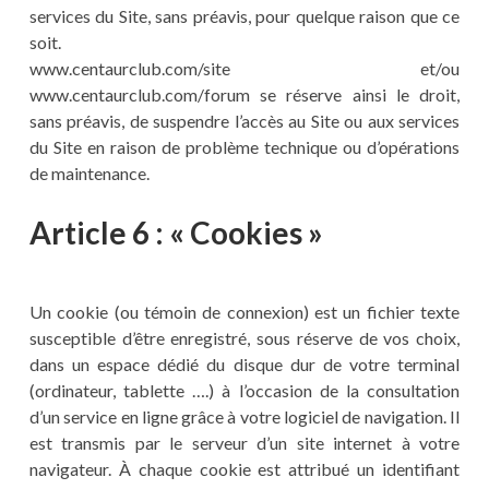
services du Site, sans préavis, pour quelque raison que ce
soit.
www.centaurclub.com/site et/ou
www.centaurclub.com/forum se réserve ainsi le droit,
sans préavis, de suspendre l’accès au Site ou aux services
du Site en raison de problème technique ou d’opérations
de maintenance.
Article 6 : « Cookies »
Un cookie (ou témoin de connexion) est un fichier texte
susceptible d’être enregistré, sous réserve de vos choix,
dans un espace dédié du disque dur de votre terminal
(ordinateur, tablette ….) à l’occasion de la consultation
d’un service en ligne grâce à votre logiciel de navigation. Il
est transmis par le serveur d’un site internet à votre
navigateur. À chaque cookie est attribué un identifiant