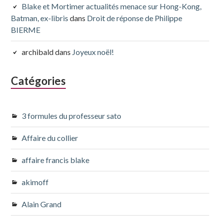
Blake et Mortimer actualités menace sur Hong-Kong,
Batman, ex-libris
dans
Droit de réponse de Philippe
BIERME
archibald
dans
Joyeux noël!
Catégories
3 formules du professeur sato
Affaire du collier
affaire francis blake
akimoff
Alain Grand