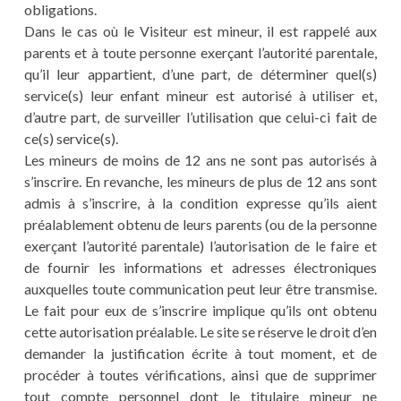
obligations.
Dans le cas où le Visiteur est mineur, il est rappelé aux
parents et à toute personne exerçant l’autorité parentale,
qu’il leur appartient, d’une part, de déterminer quel(s)
service(s) leur enfant mineur est autorisé à utiliser et,
d’autre part, de surveiller l’utilisation que celui-ci fait de
ce(s) service(s).
Les mineurs de moins de 12 ans ne sont pas autorisés à
s’inscrire. En revanche, les mineurs de plus de 12 ans sont
admis à s’inscrire, à la condition expresse qu’ils aient
préalablement obtenu de leurs parents (ou de la personne
exerçant l’autorité parentale) l’autorisation de le faire et
de fournir les informations et adresses électroniques
auxquelles toute communication peut leur être transmise.
Le fait pour eux de s’inscrire implique qu’ils ont obtenu
cette autorisation préalable. Le site se réserve le droit d’en
demander la justification écrite à tout moment, et de
procéder à toutes vérifications, ainsi que de supprimer
tout compte personnel dont le titulaire mineur ne