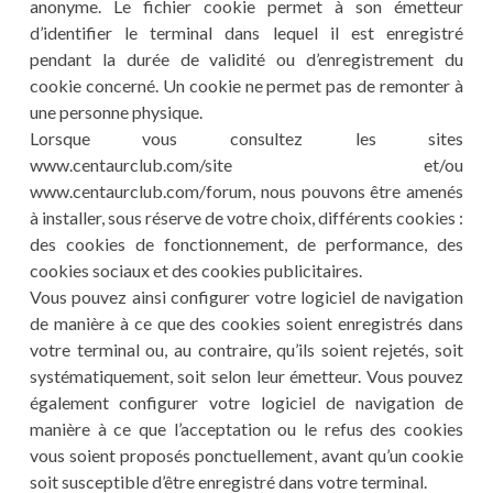
anonyme. Le fichier cookie permet à son émetteur
d’identifier le terminal dans lequel il est enregistré
pendant la durée de validité ou d’enregistrement du
cookie concerné. Un cookie ne permet pas de remonter à
une personne physique.
Lorsque vous consultez les sites
www.centaurclub.com/site et/ou
www.centaurclub.com/forum, nous pouvons être amenés
à installer, sous réserve de votre choix, différents cookies :
des cookies de fonctionnement, de performance, des
cookies sociaux et des cookies publicitaires.
Vous pouvez ainsi configurer votre logiciel de navigation
de manière à ce que des cookies soient enregistrés dans
votre terminal ou, au contraire, qu’ils soient rejetés, soit
systématiquement, soit selon leur émetteur. Vous pouvez
également configurer votre logiciel de navigation de
manière à ce que l’acceptation ou le refus des cookies
vous soient proposés ponctuellement, avant qu’un cookie
soit susceptible d’être enregistré dans votre terminal.