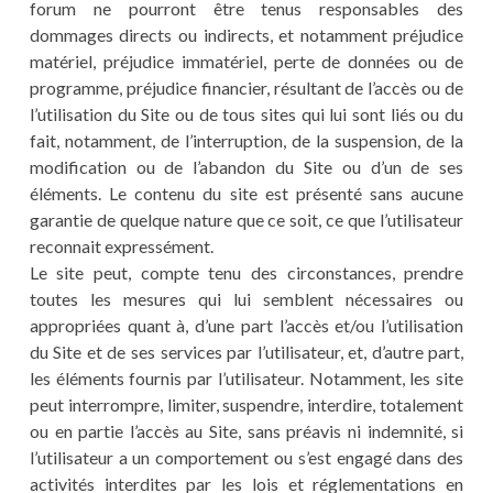
forum ne pourront être tenus responsables des
dommages directs ou indirects, et notamment préjudice
matériel, préjudice immatériel, perte de données ou de
programme, préjudice financier, résultant de l’accès ou de
l’utilisation du Site ou de tous sites qui lui sont liés ou du
fait, notamment, de l’interruption, de la suspension, de la
modification ou de l’abandon du Site ou d’un de ses
éléments. Le contenu du site est présenté sans aucune
garantie de quelque nature que ce soit, ce que l’utilisateur
reconnait expressément.
Le site peut, compte tenu des circonstances, prendre
toutes les mesures qui lui semblent nécessaires ou
appropriées quant à, d’une part l’accès et/ou l’utilisation
du Site et de ses services par l’utilisateur, et, d’autre part,
les éléments fournis par l’utilisateur. Notamment, les site
peut interrompre, limiter, suspendre, interdire, totalement
ou en partie l’accès au Site, sans préavis ni indemnité, si
l’utilisateur a un comportement ou s’est engagé dans des
activités interdites par les lois et réglementations en