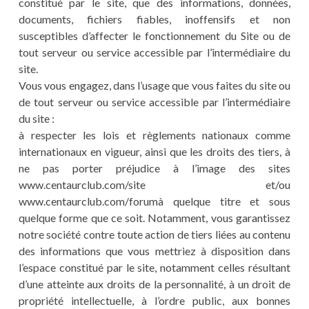
constitué par le site, que des informations, données,
documents, fichiers fiables, inoffensifs et non
susceptibles d’affecter le fonctionnement du Site ou de
tout serveur ou service accessible par l’intermédiaire du
site.
Vous vous engagez, dans l’usage que vous faites du site ou
de tout serveur ou service accessible par l’intermédiaire
du site :
à respecter les lois et règlements nationaux comme
internationaux en vigueur, ainsi que les droits des tiers, à
ne pas porter préjudice à l’image des sites
www.centaurclub.com/site et/ou
www.centaurclub.com/forumà quelque titre et sous
quelque forme que ce soit. Notamment, vous garantissez
notre société contre toute action de tiers liées au contenu
des informations que vous mettriez à disposition dans
l’espace constitué par le site, notamment celles résultant
d’une atteinte aux droits de la personnalité, à un droit de
propriété intellectuelle, à l’ordre public, aux bonnes