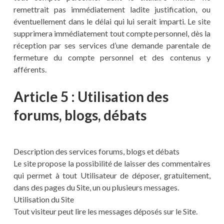
remettrait pas immédiatement ladite justification, ou
éventuellement dans le délai qui lui serait imparti. Le site
supprimera immédiatement tout compte personnel, dès la
réception par ses services d’une demande parentale de
fermeture du compte personnel et des contenus y
afférents.
Article 5 : Utilisation des
forums, blogs, débats
Description des services forums, blogs et débats
Le site propose la possibilité de laisser des commentaires
qui permet à tout Utilisateur de déposer, gratuitement,
dans des pages du Site, un ou plusieurs messages.
Utilisation du Site
Tout visiteur peut lire les messages déposés sur le Site.