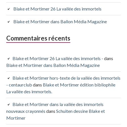
Blake et Mortimer 26 La vallée des immortels
Blake et Mortimer dans Ballon Média Magazine
Commentaires récents
Blake et Mortimer 26 La vallée des immortels -
dans
Blake et Mortimer dans Ballon Média Magazine
Blake et Mortimer hors-texte de la vallée des immortels
- centaurclub
dans
Blake et Mortimer édition bibliophile
La vallée des immortels.
Blake et Mortimer dans la vallée des immortels
nouveaux crayonnés
dans
Schuiten dessine Blake et
Mortimer