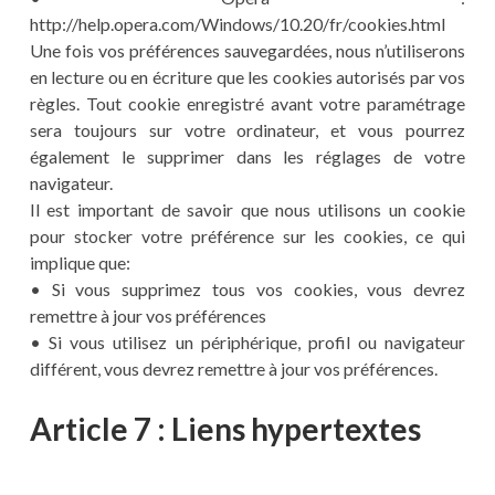
http://help.opera.com/Windows/10.20/fr/cookies.html
Une fois vos préférences sauvegardées, nous n’utiliserons
en lecture ou en écriture que les cookies autorisés par vos
règles. Tout cookie enregistré avant votre paramétrage
sera toujours sur votre ordinateur, et vous pourrez
également le supprimer dans les réglages de votre
navigateur.
Il est important de savoir que nous utilisons un cookie
pour stocker votre préférence sur les cookies, ce qui
implique que:
• Si vous supprimez tous vos cookies, vous devrez
remettre à jour vos préférences
• Si vous utilisez un périphérique, profil ou navigateur
différent, vous devrez remettre à jour vos préférences.
Article 7 : Liens hypertextes