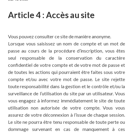
Article 4 : Accès au site
Vous pouvez consulter ce site de manière anonyme.
Lorsque vous saisissez un nom de compte et un mot de
passe au cours de la procédure d’inscription, vous êtes
seul responsable de la conservation du caractère
confidentiel de votre compte et de votre mot de passe et
de toutes les actions qui pourraient être faites sous votre
compte et/ou avec votre mot de passe. Le site rejette
toute responsabilité dans la gestion et le contrôle et/ou la
surveillance de l’utilisation du site par un utilisateur. Vous
vous engagez à informez immédiatement le site de toute
utilisation non autorisée de votre compte. Vous vous
assurez de votre déconnexion à l’issue de chaque session.
Le site ne pourra être tenu responsable de toute perte ou
dommage survenant en cas de manquement à ces