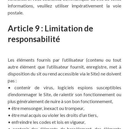
informations, veuillez utiliser impérativement la voie
postale.
Article 9 : Limitation de
responsabilité
Les éléments fournis par l’utilisateur (contenu ou tout
autre élément que l’utilisateur fournit, enregistre, met à
disposition du sit ou rend accessible via le Site) ne doivent
pas :
• contenir de virus, logiciels espions susceptibles
d’endommager le Site, de ralentir son fonctionnement ou
plus généralement de nuire à son bon fonctionnement,
• être mensonger, inexact ou trompeur,
• être mal acquis ou violer les droits d’un tiers,
• enfreindre les codes et lois en vigueur,
• contenir des éléments de harcèlement, des éléments