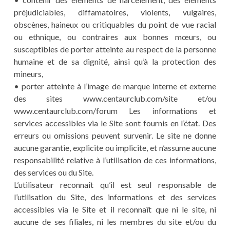
préjudiciables, diffamatoires, violents, vulgaires,
obscènes, haineux ou critiquables du point de vue racial
ou ethnique, ou contraires aux bonnes mœurs, ou
susceptibles de porter atteinte au respect de la personne
humaine et de sa dignité, ainsi qu’à la protection des
mineurs,
• porter atteinte à l’image de marque interne et externe
des sites www.centaurclub.com/site et/ou
www.centaurclub.com/forum Les informations et
services accessibles via le Site sont fournis en l’état. Des
erreurs ou omissions peuvent survenir. Le site ne donne
aucune garantie, explicite ou implicite, et n’assume aucune
responsabilité relative à l’utilisation de ces informations,
des services ou du Site.
L’utilisateur reconnaît qu’il est seul responsable de
l’utilisation du Site, des informations et des services
accessibles via le Site et il reconnaît que ni le site, ni
aucune de ses filiales, ni les membres du site et/ou du