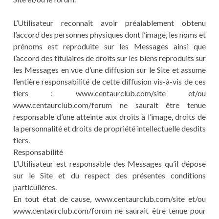
L’Utilisateur reconnaît avoir préalablement obtenu
l’accord des personnes physiques dont l’image, les noms et
prénoms est reproduite sur les Messages ainsi que
l’accord des titulaires de droits sur les biens reproduits sur
les Messages en vue d’une diffusion sur le Site et assume
l’entière responsabilité de cette diffusion vis-à-vis de ces
tiers ; www.centaurclub.com/site et/ou
www.centaurclub.com/forum ne saurait être tenue
responsable d’une atteinte aux droits à l’image, droits de
la personnalité et droits de propriété intellectuelle desdits
tiers.
Responsabilité
L’Utilisateur est responsable des Messages qu’il dépose
sur le Site et du respect des présentes conditions
particulières.
En tout état de cause, www.centaurclub.com/site et/ou
www.centaurclub.com/forum ne saurait être tenue pour