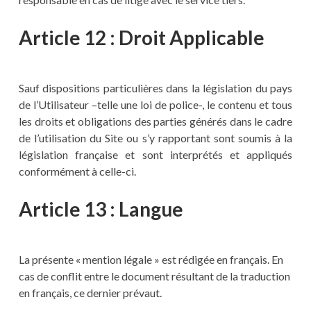
Article 12 : Droit Applicable
Sauf dispositions particulières dans la législation du pays
de l’Utilisateur –telle une loi de police-, le contenu et tous
les droits et obligations des parties générés dans le cadre
de l’utilisation du Site ou s’y rapportant sont soumis à la
législation française et sont interprétés et appliqués
conformément à celle-ci.
Article 13 : Langue
La présente « mention légale » est rédigée en français. En
cas de conflit entre le document résultant de la traduction
en français, ce dernier prévaut.