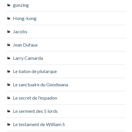
gunzing
Hong-kong
Jacobs
Jean Dufaux
Larry Camarda
Le baton de plutarque
Le sanctuaire du Gondwana
Le secret de l'espadon
Le serment des 5 lords
Le testament de William S