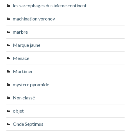
les sarcophages du sixieme continent
machination voronov
marbre
Marque jaune
Menace
Mortimer
mystere pyramide
Non classé
objet
Onde Septimus