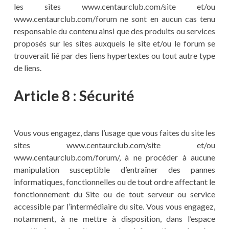
les sites www.centaurclub.com/site et/ou
www.centaurclub.com/forum ne sont en aucun cas tenu
responsable du contenu ainsi que des produits ou services
proposés sur les sites auxquels le site et/ou le forum se
trouverait lié par des liens hypertextes ou tout autre type
de liens.
Article 8 : Sécurité
Vous vous engagez, dans l’usage que vous faites du site les
sites www.centaurclub.com/site et/ou
www.centaurclub.com/forum/, à ne procéder à aucune
manipulation susceptible d’entraîner des pannes
informatiques, fonctionnelles ou de tout ordre affectant le
fonctionnement du Site ou de tout serveur ou service
accessible par l’intermédiaire du site. Vous vous engagez,
notamment, à ne mettre à disposition, dans l’espace