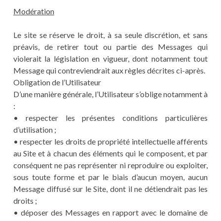
Modération
Le site se réserve le droit, à sa seule discrétion, et sans
préavis, de retirer tout ou partie des Messages qui
violerait la législation en vigueur, dont notamment tout
Message qui contreviendrait aux règles décrites ci-après.
Obligation de l’Utilisateur
D’une manière générale, l’Utilisateur s’oblige notamment à
:
• respecter les présentes conditions particulières
d’utilisation ;
• respecter les droits de propriété intellectuelle afférents
au Site et à chacun des éléments qui le composent, et par
conséquent ne pas représenter ni reproduire ou exploiter,
sous toute forme et par le biais d’aucun moyen, aucun
Message diffusé sur le Site, dont il ne détiendrait pas les
droits ;
• déposer des Messages en rapport avec le domaine de