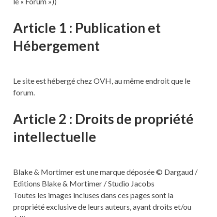
le « Forum »))
Article 1 : Publication et
Hébergement
Le site est hébergé chez OVH, au même endroit que le
forum.
Article 2 : Droits de propriété
intellectuelle
Blake & Mortimer est une marque déposée © Dargaud /
Editions Blake & Mortimer / Studio Jacobs
Toutes les images incluses dans ces pages sont la
propriété exclusive de leurs auteurs, ayant droits et/ou