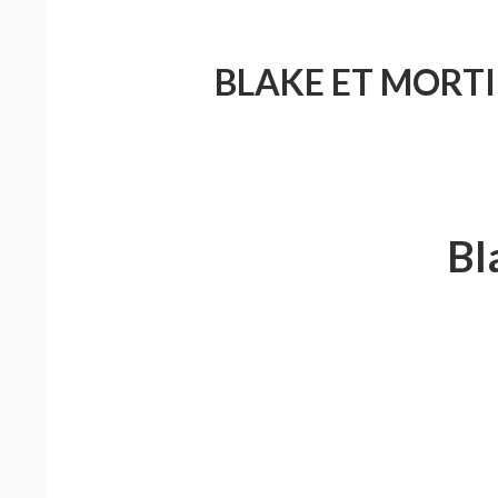
BLAKE ET MORTI
Bl