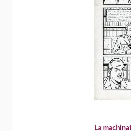
La machina