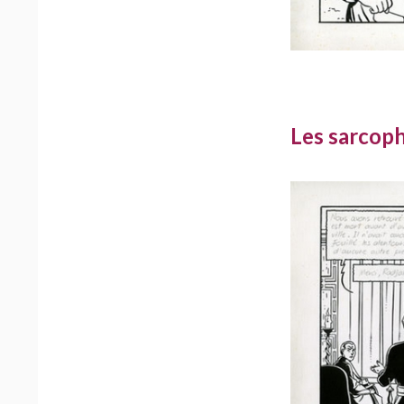
Les sarcop