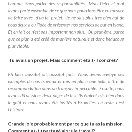
homme. Sans parler des responsabilités. Mais Peter et moi
avons parlé ensemble de ce que nous pourrions être en mesure
de faire avec d’un tel projet. Je ne sais plus très bien qui de
nous deux a eu l’idée de présenter nos services de but en blanc.
Et en fait ce n’est pas important non plus. Ou peut-être, parce
que ce plan a été créé de manière naturelle et donc beaucoup
plus viable.
Tu avais un projet. Mais comment était-il concret?
Eh bien, aussitôt dit, aussitôt fait.. Nous avons envoyé des
exemples de nos travaux et mis en place une belle lettre de
recommandation dans un français impeccable. Ensuite, nous
avons dû dessiner deux pages de test. Ils étaient très bien dans
le goût et nous avons été invités à Bruxelles. Le reste, c’est
l’histoire.
Grande joie probablement parce que tu as la mission.
Comment as-tu partagé alors le travail?