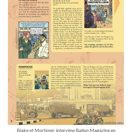
Blake et Mortimer. interview Ballon Magazine en