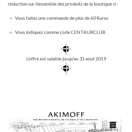
réduction sur l’ensemble des produits de la boutique si :
Vous faites une commande de plus de 60 €uros
Vous indiquez comme code CENTAURCLUB
L’offre est valable jusqu’au 31 aout 2019