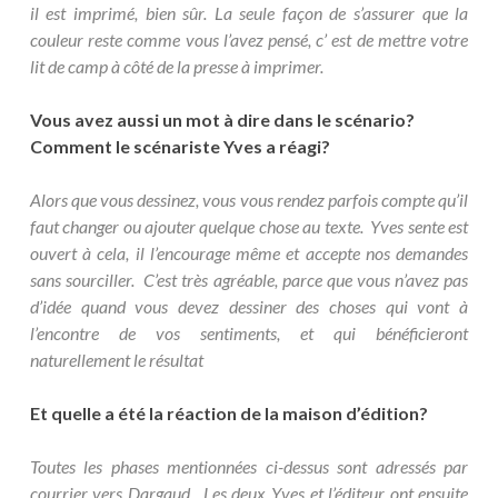
il est imprimé, bien sûr. La seule façon de s’assurer que la
couleur reste comme vous l’avez pensé, c’ est de mettre votre
lit de camp à côté de la presse à imprimer.
Vous avez aussi un mot à dire dans le scénario?
Comment le scénariste Yves a réagi?
Alors que vous dessinez, vous vous rendez parfois compte qu’il
faut changer ou ajouter quelque chose au texte. Yves sente est
ouvert à cela, il l’encourage même et accepte nos demandes
sans sourciller. C’est très agréable, parce que vous n’avez pas
d’idée quand vous devez dessiner des choses qui vont à
l’encontre de vos sentiments, et qui bénéficieront
naturellement le résultat
Et quelle a été la réaction de la maison d’édition?
Toutes les phases mentionnées ci-dessus sont adressés par
courrier vers Dargaud. Les deux Yves et l’éditeur ont ensuite