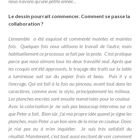
nous n’avons qu’une petite année…
Le dessin pourrait commencer. Comment se passe la
collaboration ?
L’ensemble a été esquissé et commenté maintes et maintes
fois. Quelques fois nous utilisons le travail de l’autre, mais
habituellement ce processus se fait par la poste. C’est pratique
parce que nous aimons tous les deux travaillé seul. Après que
les croquis ont été approuvés, le traçage des traits sur la table
a lumineuse suit sur du papier frais et beau. Puis il y a
l’encrage. Qui est fait à la fois au pinceau, avant tout dans les
caractères, comme avec le stylo, principalement les milieux.
Les planches encrées sont ensuite numérisées pour la couleur.
Avec la colorisation je ne suis pas beaucoup intervenu sur ce
que Peter a fait. Bien sûr, j’ai ma propre idée quand je signe les
planches, mais Peter a un bon sens de la mise en couleur. Donc
je n’ai pas eu à m’en inquiéter. Je suis très satisfait du
résultat. Maintenant, c’est tout aussi excitant de voir comment