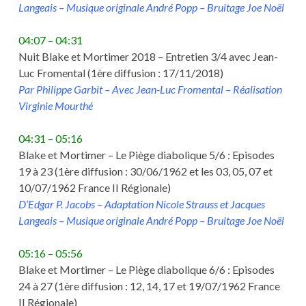
Langeais – Musique originale André Popp – Bruitage Joe Noël
04:07 – 04:31
Nuit Blake et Mortimer 2018 – Entretien 3/4 avec Jean-
Luc Fromental (1ère diffusion : 17/11/2018)
Par Philippe Garbit – Avec Jean-Luc Fromental – Réalisation
Virginie Mourthé
04:31 – 05:16
Blake et Mortimer – Le Piège diabolique 5/6 : Episodes
19 à 23 (1ère diffusion : 30/06/1962 et les 03, 05, 07 et
10/07/1962 France II Régionale)
D’Edgar P. Jacobs – Adaptation Nicole Strauss et Jacques
Langeais – Musique originale André Popp – Bruitage Joe Noël
05:16 – 05:56
Blake et Mortimer – Le Piège diabolique 6/6 : Episodes
24 à 27 (1ère diffusion : 12, 14, 17 et 19/07/1962 France
II Régionale)