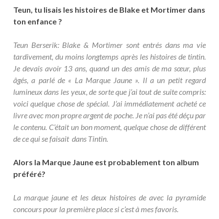
Teun, tu lisais les histoires de Blake et Mortimer dans
ton enfance ?
Teun Berserik: Blake & Mortimer sont entrés dans ma vie
tardivement, du moins longtemps après les histoires de tintin.
Je devais avoir 13 ans, quand un des amis de ma sœur, plus
âgés, a parlé de « La Marque Jaune ». Il a un petit regard
lumineux dans les yeux, de sorte que j’ai tout de suite compris:
voici quelque chose de spécial. J’ai immédiatement acheté ce
livre avec mon propre argent de poche. Je n’ai pas été déçu par
le contenu. C’était un bon moment, quelque chose de différent
de ce qui se faisait dans Tintin.
Alors la Marque Jaune est probablement ton album
préféré?
La marque jaune et les deux histoires de avec la pyramide
concours pour la première place si c’est à mes favoris.