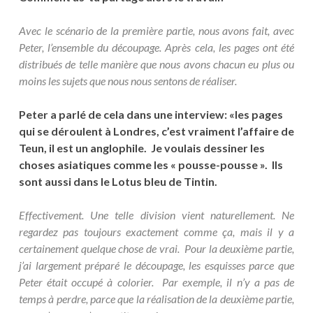
Avec le scénario de la première partie, nous avons fait, avec
Peter, l’ensemble du découpage. Après cela, les pages ont été
distribués de telle manière que nous avons chacun eu plus ou
moins les sujets que nous nous sentons de réaliser.
Peter a parlé de cela dans une interview: «les pages
qui se déroulent à Londres, c’est vraiment l’affaire de
Teun, il est un anglophile. Je voulais dessiner les
choses asiatiques comme les « pousse-pousse ». Ils
sont aussi dans le Lotus bleu de Tintin.
Effectivement. Une telle division vient naturellement. Ne
regardez pas toujours exactement comme ça, mais il y a
certainement quelque chose de vrai. Pour la deuxième partie,
j’ai largement préparé le découpage, les esquisses parce que
Peter était occupé à colorier. Par exemple, il n’y a pas de
temps à perdre, parce que la réalisation de la deuxième partie,