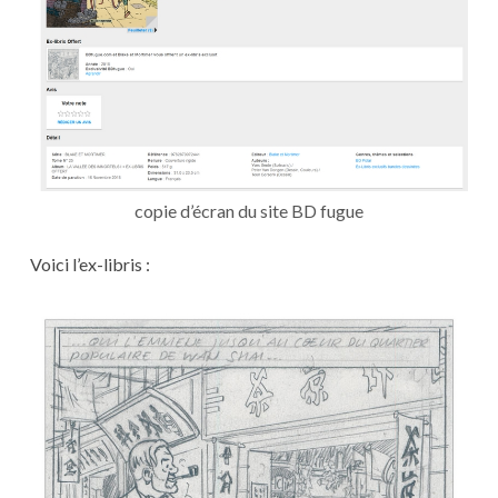
copie d’écran du site BD fugue
Voici l’ex-libris :