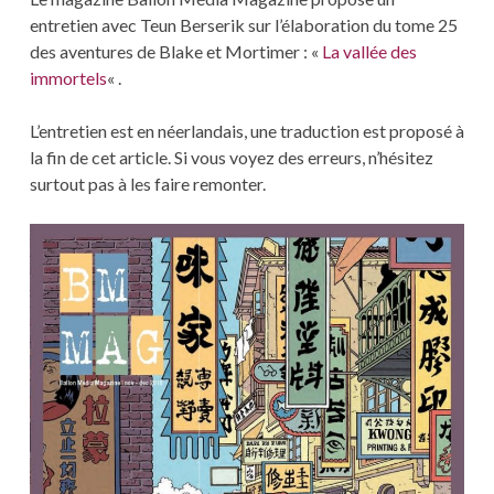
entretien avec Teun Berserik sur l’élaboration du tome 25
des aventures de Blake et Mortimer : «
La vallée des
immortels
« .
L’entretien est en néerlandais, une traduction est proposé à
la fin de cet article. Si vous voyez des erreurs, n’hésitez
surtout pas à les faire remonter.