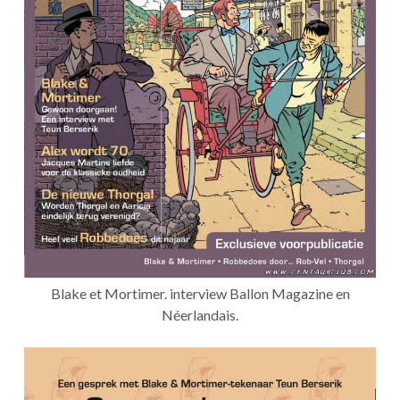
Blake et Mortimer. interview Ballon Magazine en
Néerlandais.