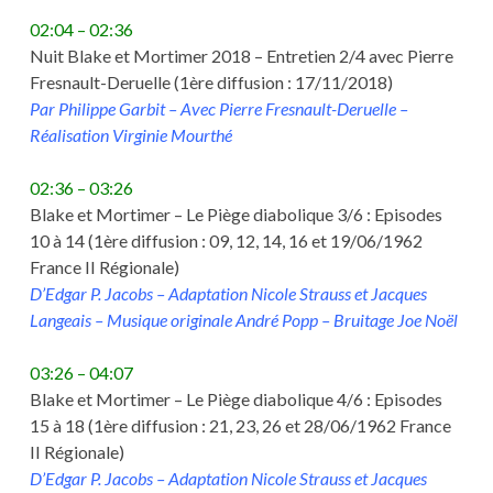
02:04 – 02:36
Nuit Blake et Mortimer 2018 – Entretien 2/4 avec Pierre
Fresnault-Deruelle (1ère diffusion : 17/11/2018)
Par Philippe Garbit – Avec Pierre Fresnault-Deruelle –
Réalisation Virginie Mourthé
02:36 – 03:26
Blake et Mortimer – Le Piège diabolique 3/6 : Episodes
10 à 14 (1ère diffusion : 09, 12, 14, 16 et 19/06/1962
France II Régionale)
D’Edgar P. Jacobs – Adaptation Nicole Strauss et Jacques
Langeais – Musique originale André Popp – Bruitage Joe Noël
03:26 – 04:07
Blake et Mortimer – Le Piège diabolique 4/6 : Episodes
15 à 18 (1ère diffusion : 21, 23, 26 et 28/06/1962 France
II Régionale)
D’Edgar P. Jacobs – Adaptation Nicole Strauss et Jacques