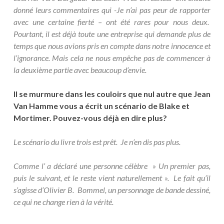
donné leurs commentaires qui -Je n’ai pas peur de rapporter
avec une certaine fierté – ont été rares pour nous deux.
Pourtant, il est déjà toute une entreprise qui demande plus de
temps que nous avions pris en compte dans notre innocence et
l’ignorance. Mais cela ne nous empêche pas de commencer à
la deuxième partie avec beaucoup d’envie.
Il se murmure dans les couloirs que nul autre que Jean
Van Hamme vous a écrit un scénario de Blake et
Mortimer. Pouvez-vous déjà en dire plus?
Le scénario du livre trois est prêt. Je n’en dis pas plus.
Comme l’ a déclaré une personne célèbre » Un premier pas,
puis le suivant, et le reste vient naturellement ». Le fait qu’il
s’agisse d’Olivier B. Bommel, un personnage de bande dessiné,
ce qui ne change rien à la vérité.