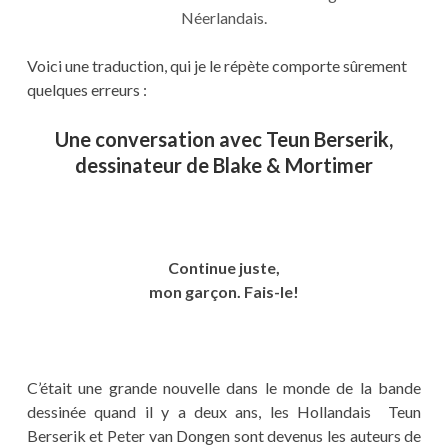
Néerlandais.
Voici une traduction, qui je le répète comporte sûrement
quelques erreurs :
Une conversation avec Teun Berserik,
dessinateur de Blake & Mortimer
Continue juste,
mon garçon. Fais-le!
C’était une grande nouvelle dans le monde de la bande
dessinée quand il y a deux ans, les Hollandais Teun
Berserik et Peter van Dongen sont devenus les auteurs de