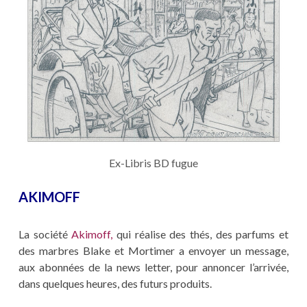
Ex-Libris BD fugue
AKIMOFF
La société
Akimoff,
qui réalise des thés, des parfums et
des marbres Blake et Mortimer a envoyer un message,
aux abonnées de la news letter, pour annoncer l’arrivée,
dans quelques heures, des futurs produits.