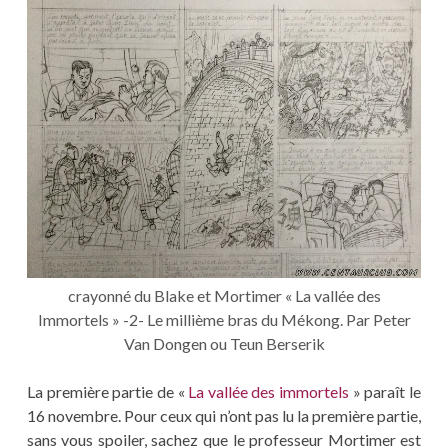
crayonné du Blake et Mortimer « La vallée des
Immortels » -2- Le millième bras du Mékong. Par Peter
Van Dongen ou Teun Berserik
La première partie de «
La vallée des immortels
» paraît le
16 novembre. Pour ceux qui n’ont pas lu la première partie,
sans vous spoiler, sachez que le professeur Mortimer est