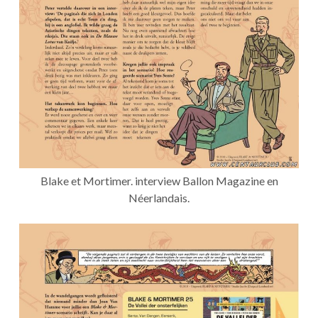
Blake et Mortimer. interview Ballon Magazine en
Néerlandais.