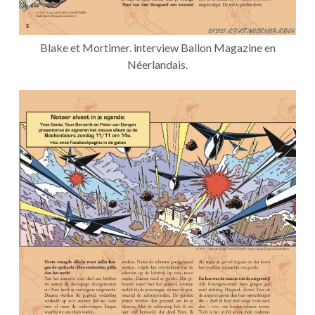
Blake et Mortimer. interview Ballon Magazine en
Néerlandais.