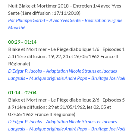
Nuit Blake et Mortimer 2018 – Entretien 1/4 avec Yves
Sente (1ère diffusion : 17/11/2018)
Par Philippe Garbit – Avec Yves Sente – Réalisation Virginie
Mourthé
00:29 – 01:14
Blake et Mortimer – Le Piège diabolique 1/6 : Episodes 1
à 4 (1ère diffusion : 19, 22, 24 et 26/05/1962 France II
Régionale)
D’Edgar P. Jacobs – Adaptation Nicole Strauss et Jacques
Langeais – Musique originale André Popp – Bruitage Joe Noël
01:14 – 02:04
Blake et Mortimer – Le Piège diabolique 2/6 : Episodes 5
à 9 (1ère diffusion : 29 et 31/05/1962, les 02, 05 et
07/06/1962 France II Régionale)
D’Edgar P. Jacobs – Adaptation Nicole Strauss et Jacques
Langeais – Musique originale André Popp – Bruitage Joe Noël