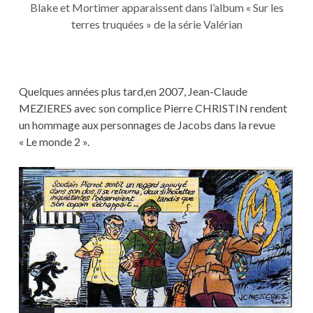
Blake et Mortimer apparaissent dans l’album « Sur les
terres truquées » de la série Valérian
Quelques années plus tard,en 2007, Jean-Claude
MEZIERES avec son complice Pierre CHRISTIN rendent
un hommage aux personnages de Jacobs dans la revue
« Le monde 2 ».