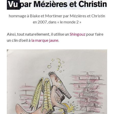
hommage à Blake et Mortimer par Mézières et Christin
en 2007, dans « le monde 2 »
Ainsi, tout naturellement, il utilise un
Shingouz
pour faire
un clin d’oeil à
la marque jaune
.