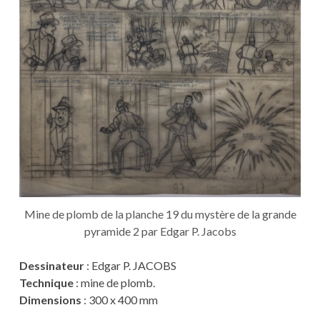
Mine de plomb de la planche 19 du mystère de la grande
pyramide 2 par Edgar P. Jacobs
Dessinateur
: Edgar P. JACOBS
Technique
: mine de plomb.
Dimensions
: 300 x 400 mm