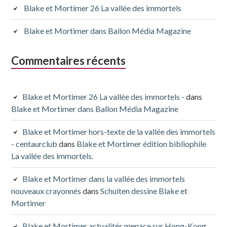
Blake et Mortimer 26 La vallée des immortels
Blake et Mortimer dans Ballon Média Magazine
Commentaires récents
Blake et Mortimer 26 La vallée des immortels -
dans
Blake et Mortimer dans Ballon Média Magazine
Blake et Mortimer hors-texte de la vallée des immortels
- centaurclub
dans
Blake et Mortimer édition bibliophile
La vallée des immortels.
Blake et Mortimer dans la vallée des immortels
nouveaux crayonnés
dans
Schuiten dessine Blake et
Mortimer
Blake et Mortimer actualités menace sur Hong-Kong,