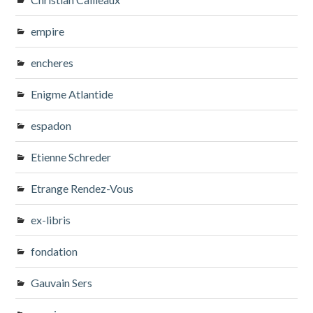
empire
encheres
Enigme Atlantide
espadon
Etienne Schreder
Etrange Rendez-Vous
ex-libris
fondation
Gauvain Sers