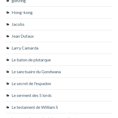
gunzing
Hong-kong
Jacobs
Jean Dufaux
Larry Camarda
Le baton de plutarque
Le sanctuaire du Gondwana
Le secret de l'espadon
Le serment des 5 lords
Le testament de William S