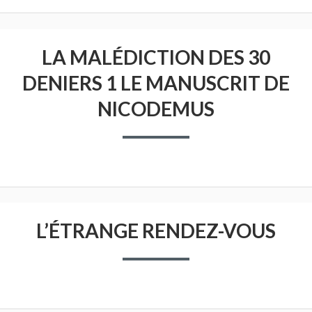
LA MALÉDICTION DES 30
DENIERS 1 LE MANUSCRIT DE
NICODEMUS
L’ÉTRANGE RENDEZ-VOUS