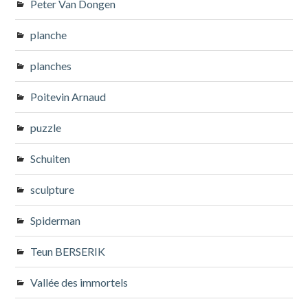
Peter Van Dongen
planche
planches
Poitevin Arnaud
puzzle
Schuiten
sculpture
Spiderman
Teun BERSERIK
Vallée des immortels