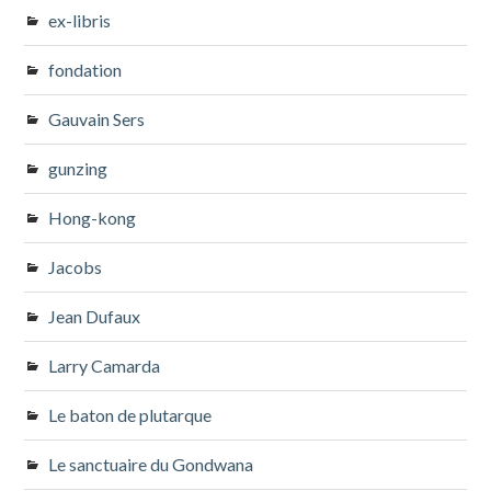
ex-libris
fondation
Gauvain Sers
gunzing
Hong-kong
Jacobs
Jean Dufaux
Larry Camarda
Le baton de plutarque
Le sanctuaire du Gondwana