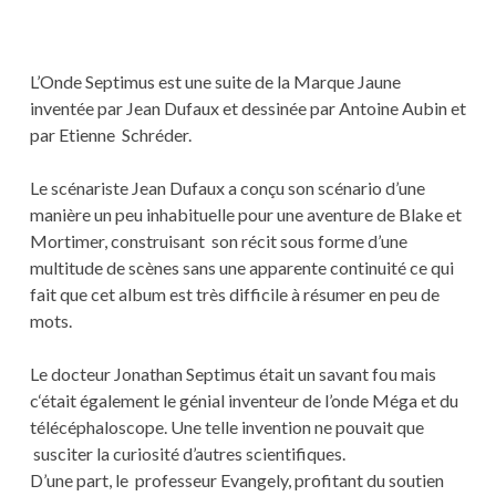
L’Onde Septimus est une suite de la Marque Jaune
inventée par Jean Dufaux et dessinée par Antoine Aubin et
par Etienne Schréder.
Le scénariste Jean Dufaux a conçu son scénario d’une
manière un peu inhabituelle pour une aventure de Blake et
Mortimer, construisant son récit sous forme d’une
multitude de scènes sans une apparente continuité ce qui
fait que cet album est très difficile à résumer en peu de
mots.
Le docteur Jonathan Septimus était un savant fou mais
c‘était également le génial inventeur de l’onde Méga et du
télécéphaloscope. Une telle invention ne pouvait que
susciter la curiosité d’autres scientifiques.
D’une part, le professeur Evangely, profitant du soutien