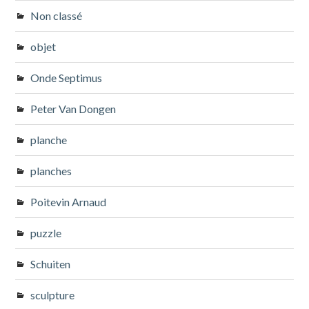
Non classé
objet
Onde Septimus
Peter Van Dongen
planche
planches
Poitevin Arnaud
puzzle
Schuiten
sculpture