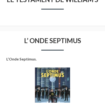
L’ ONDE SEPTIMUS
L’Onde Septimus.