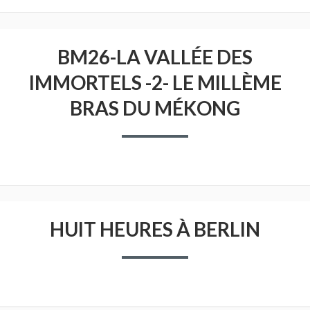
BM26-LA VALLÉE DES
IMMORTELS -2- LE MILLÈME
BRAS DU MÉKONG
HUIT HEURES À BERLIN