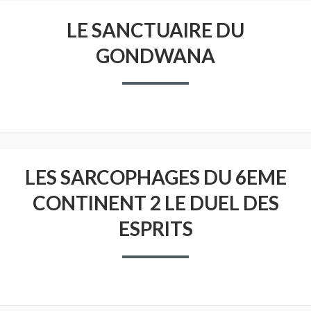
LE SANCTUAIRE DU
GONDWANA
LES SARCOPHAGES DU 6EME
CONTINENT 2 LE DUEL DES
ESPRITS