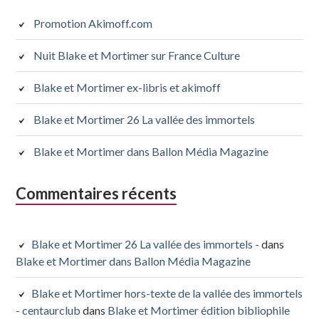
latérale
subsidiaire
Promotion Akimoff.com
suivante
Nuit Blake et Mortimer sur France Culture
Blake et Mortimer ex-libris et akimoff
Blake et Mortimer 26 La vallée des immortels
Blake et Mortimer dans Ballon Média Magazine
Commentaires récents
Blake et Mortimer 26 La vallée des immortels -
dans
Blake et Mortimer dans Ballon Média Magazine
Blake et Mortimer hors-texte de la vallée des immortels
- centaurclub
dans
Blake et Mortimer édition bibliophile