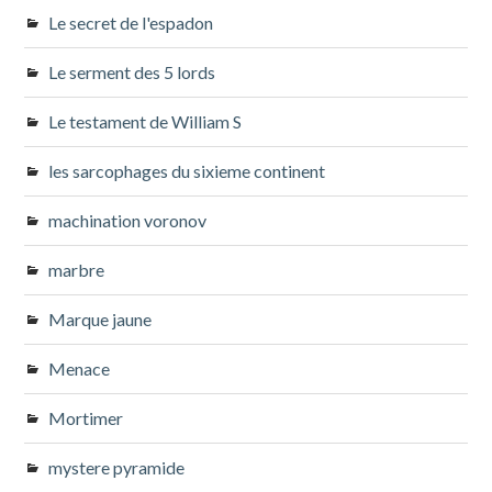
Le secret de l'espadon
Le serment des 5 lords
Le testament de William S
les sarcophages du sixieme continent
machination voronov
marbre
Marque jaune
Menace
Mortimer
mystere pyramide