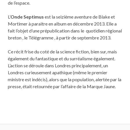
de l’espace.
L’
Onde Septimus
est la seizième aventure de Blake et
Mortimer à paraitre en album en décembre 2013. Elle a
fait l’objet d’une prépublication dans le quotidien régional
breton , le Télégramme , à partir de septembre 2013.
Ce récit frise du coté de la science fiction, bien sur, mais
également du fantastique et du surréalisme également.
L’action se déroule dans Londres principalement, un
Londres curieusement apathique (même le premier
ministre est indécis), alors que la population, alertée par la
presse, était retournée par l’affaire de la Marque Jaune.