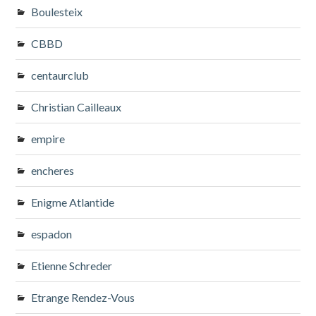
Boulesteix
CBBD
centaurclub
Christian Cailleaux
empire
encheres
Enigme Atlantide
espadon
Etienne Schreder
Etrange Rendez-Vous