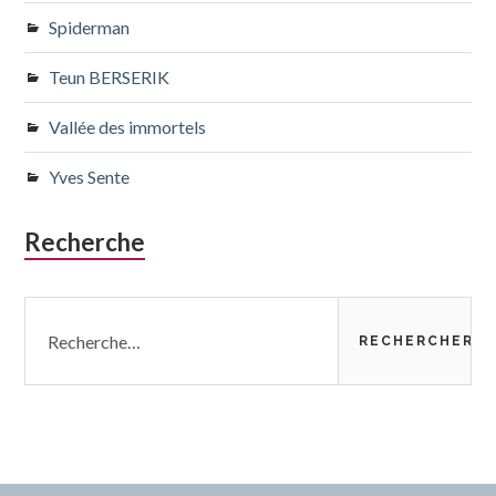
Spiderman
Teun BERSERIK
Vallée des immortels
Yves Sente
Recherche
Rechercher :