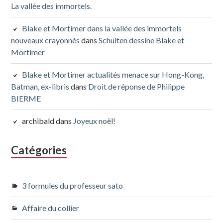
La vallée des immortels.
Blake et Mortimer dans la vallée des immortels
nouveaux crayonnés
dans
Schuiten dessine Blake et
Mortimer
Blake et Mortimer actualités menace sur Hong-Kong,
Batman, ex-libris
dans
Droit de réponse de Philippe
BIERME
archibald
dans
Joyeux noël!
Catégories
3 formules du professeur sato
Affaire du collier