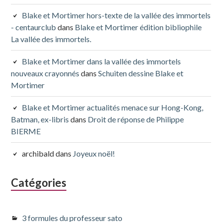
Blake et Mortimer hors-texte de la vallée des immortels
- centaurclub
dans
Blake et Mortimer édition bibliophile
La vallée des immortels.
Blake et Mortimer dans la vallée des immortels
nouveaux crayonnés
dans
Schuiten dessine Blake et
Mortimer
Blake et Mortimer actualités menace sur Hong-Kong,
Batman, ex-libris
dans
Droit de réponse de Philippe
BIERME
archibald
dans
Joyeux noël!
Catégories
3 formules du professeur sato