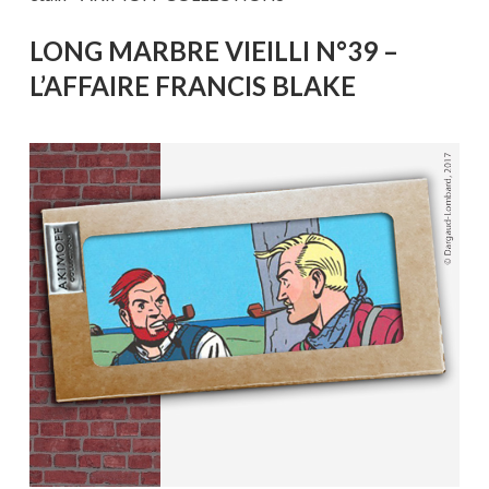
LONG MARBRE VIEILLI N°39 –
L’AFFAIRE FRANCIS BLAKE