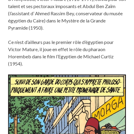
talent et ses pectoraux imposants et Abdul Ben Zaïm
(l’assistant d’ Ahmed Rassim Bey, conservateur du musée
égyptien du Caire) dans le Mystère de la Grande
Pyramide (1950).
Ce n’est d’ailleurs pas le premier rôle d’égyptien pour
Victor Mature, il joue en effet le rôle du pharaon
Horembeb dans le film l’Egyptien de Michael Curtiz
(1954).