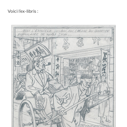
Voici l’ex-libris :