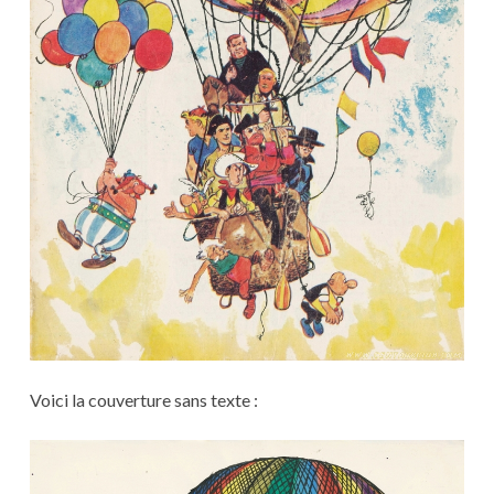
Voici la couverture sans texte :