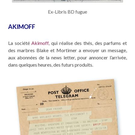
Ex-Libris BD fugue
AKIMOFF
La société
Akimoff,
qui réalise des thés, des parfums et
des marbres Blake et Mortimer a envoyer un message,
aux abonnées de la news letter, pour annoncer l’arrivée,
dans quelques heures, des futurs produits.