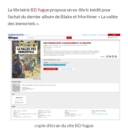
La libriairie
BD fugue
propose un ex-libris inédit pour
l’achat du dernier album de Blake et Mortimer « La vallée
des immortels ».
copie d’écran du site BD fugue