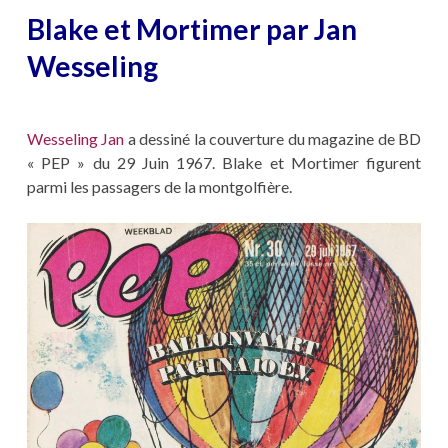
Blake et Mortimer par Jan
Wesseling
Wesseling Jan
a dessiné la couverture du magazine de BD
« PEP » du 29 Juin 1967. Blake et Mortimer figurent
parmi les passagers de la montgolfière.