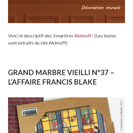
Voici le descriptif des 3 marbres
Akimoff
: (Les textes
sont extraits du site Akimoff)
GRAND MARBRE VIEILLI N°37 –
L’AFFAIRE FRANCIS BLAKE