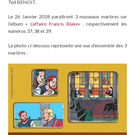
Ted BENOIT.
Le 26 Janvier 2018 paraîtront 3 nouveaux marbres sur
l’album «
L’affaire Francis Blake
« , respectivement les
numéros 37, 38 et 39.
La photo ci-dessous représente une vue d’ensemble des 3
marbres :