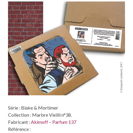
Série : Blake & Mortimer
Collection : Marbre Vieilli n°38.
Fabricant :
Akimoff – Parfum 137
Référence :