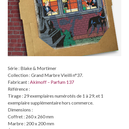
Série : Blake & Mortimer
Collection : Grand Marbre Vieilli n°37.
Fabricant :
Akimoff – Parfum 137
Référence :
Tirage : 29 exemplaires numérotés de 1 à 29, et 1
exemplaire supplémentaire hors commerce.
Dimensions :
Coffret : 260 x 260 mm
Marbre : 200 x 200 mm