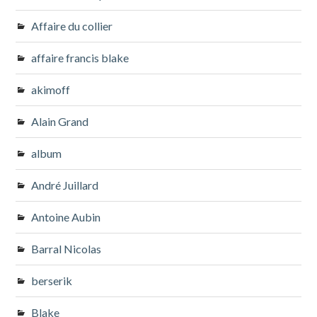
Affaire du collier
affaire francis blake
akimoff
Alain Grand
album
André Juillard
Antoine Aubin
Barral Nicolas
berserik
Blake