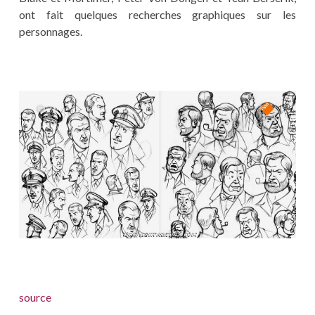
ont fait quelques recherches graphiques sur les
personnages.
source