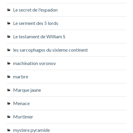
Le secret de l'espadon
Le serment des 5 lords
Le testament de William S
les sarcophages du sixieme continent
machination voronov
marbre
Marque jaune
Menace
Mortimer
mystere pyramide