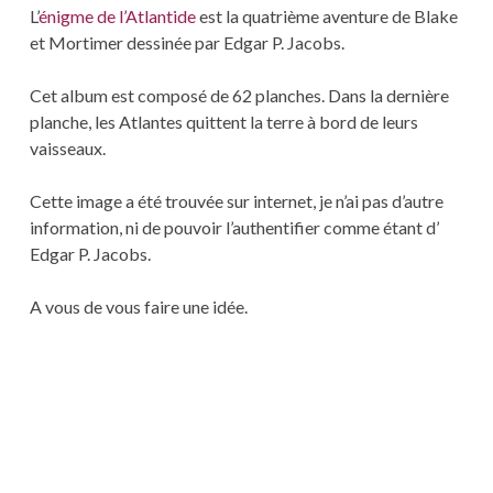
L’
énigme de l’Atlantide
est la quatrième aventure de Blake
et Mortimer dessinée par Edgar P. Jacobs.
Cet album est composé de 62 planches. Dans la dernière
planche, les Atlantes quittent la terre à bord de leurs
vaisseaux.
Cette image a été trouvée sur internet, je n’ai pas d’autre
information, ni de pouvoir l’authentifier comme étant d’
Edgar P. Jacobs.
A vous de vous faire une idée.