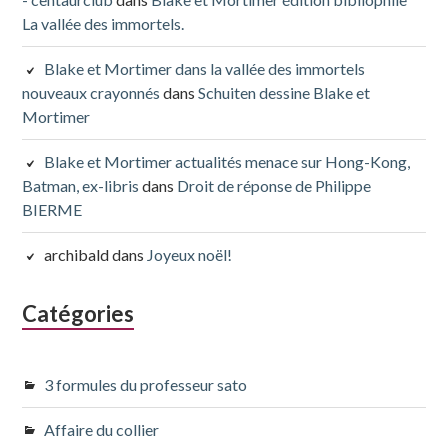
La vallée des immortels.
Blake et Mortimer dans la vallée des immortels
nouveaux crayonnés
dans
Schuiten dessine Blake et
Mortimer
Blake et Mortimer actualités menace sur Hong-Kong,
Batman, ex-libris
dans
Droit de réponse de Philippe
BIERME
archibald
dans
Joyeux noël!
Catégories
3 formules du professeur sato
Affaire du collier