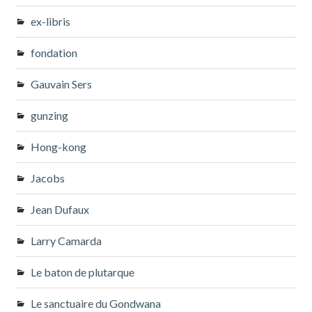
ex-libris
fondation
Gauvain Sers
gunzing
Hong-kong
Jacobs
Jean Dufaux
Larry Camarda
Le baton de plutarque
Le sanctuaire du Gondwana