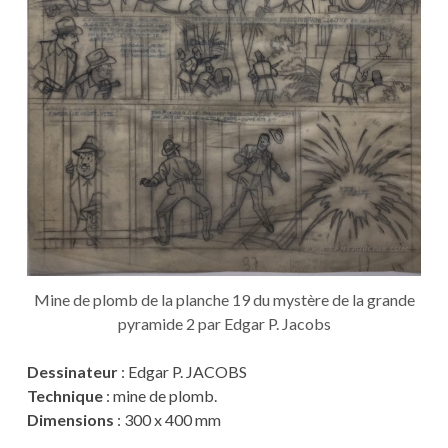
Mine de plomb de la planche 19 du mystère de la grande
pyramide 2 par Edgar P. Jacobs
Dessinateur
: Edgar P. JACOBS
Technique
: mine de plomb.
Dimensions
: 300 x 400 mm