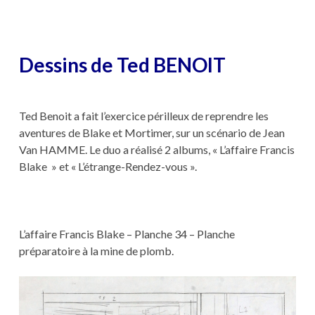
Dessins de Ted BENOIT
Ted Benoit a fait l’exercice périlleux de reprendre les
aventures de Blake et Mortimer, sur un scénario de Jean
Van HAMME. Le duo a réalisé 2 albums, « L’affaire Francis
Blake » et « L’étrange-Rendez-vous ».
L’affaire Francis Blake – Planche 34 – Planche
préparatoire à la mine de plomb.