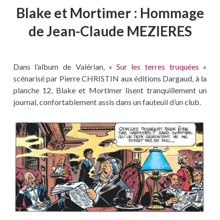
Blake et Mortimer : Hommage
de Jean-Claude MEZIERES
Dans l’album de Valérian, «
Sur les terres truquées
»
scénarisé par Pierre CHRISTIN aux éditions Dargaud, à la
planche 12, Blake et Mortimer lisent tranquillement un
journal, confortablement assis dans un fauteuil d’un club.