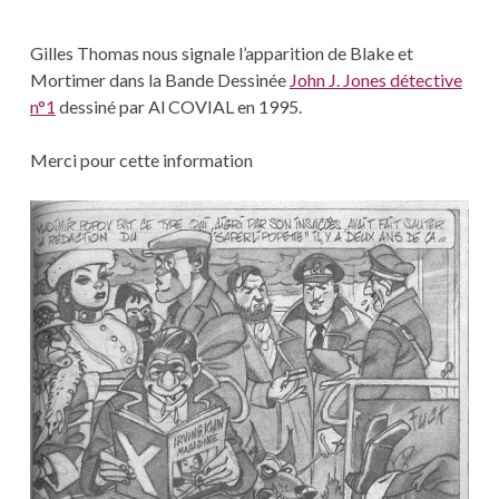
Gilles Thomas nous signale l’apparition de Blake et
Mortimer dans la Bande Dessinée
John J. Jones détective
n°1
dessiné par Al COVIAL en 1995.
Merci pour cette information