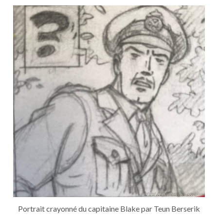
Portrait crayonné du capitaine Blake par Teun Berserik