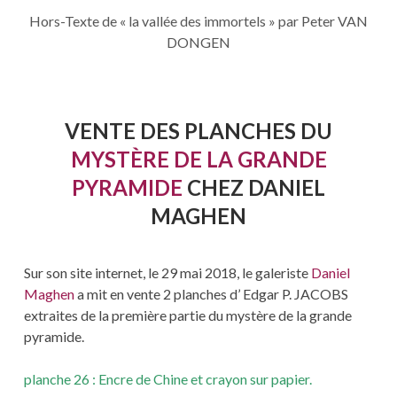
Hors-Texte de « la vallée des immortels » par Peter VAN
DONGEN
VENTE DES PLANCHES DU
MYSTÈRE DE LA GRANDE
PYRAMIDE
CHEZ DANIEL
MAGHEN
Sur son site internet, le 29 mai 2018, le galeriste
Daniel
Maghen
a mit en vente 2 planches d’ Edgar P. JACOBS
extraites de la première partie du mystère de la grande
pyramide.
planche 26 : Encre de Chine et crayon sur papier.