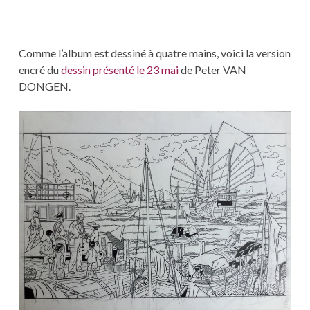
Comme l’album est dessiné à quatre mains, voici la version
encré du
dessin présenté le 23 mai
de Peter VAN
DONGEN.