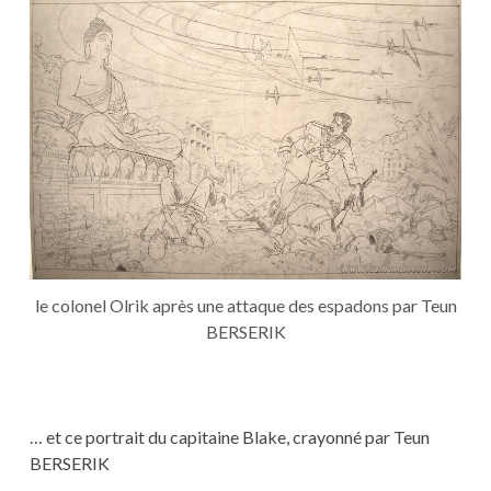
le colonel Olrik après une attaque des espadons par Teun
BERSERIK
… et ce portrait du capitaine Blake, crayonné par Teun
BERSERIK