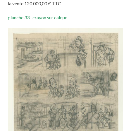
la vente 120.000,00 € TTC
planche 33 : crayon sur calque.