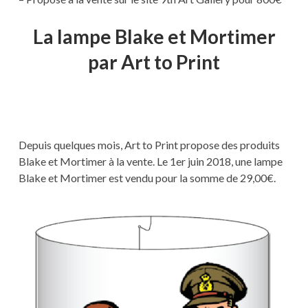
La lampe Blake et Mortimer
par Art to Print
Depuis quelques mois, Art to Print propose des produits
Blake et Mortimer à la vente. Le 1er juin 2018, une lampe
Blake et Mortimer est vendu pour la somme de 29,00€.