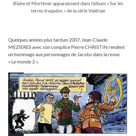
Blake et Mortimer apparaissent dans l’album « Sur les
terres truquées » de la série Valérian
Quelques années plus tard,en 2007, Jean-Claude
MEZIERES avec son complice Pierre CHRISTIN rendent
un hommage aux personnages de Jacobs dans la revue
« Le monde 2 ».