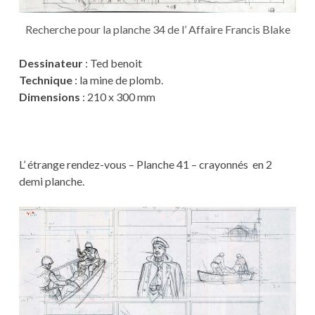
Recherche pour la planche 34 de l’ Affaire Francis Blake
Dessinateur
: Ted benoit
Technique
: la mine de plomb.
Dimensions
: 210 x 300 mm
L’ étrange rendez-vous – Planche 41 – crayonnés en 2
demi planche.