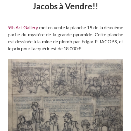
Jacobs à Vendre!!
9th Art Gallery
met en vente la planche 19 de la deuxième
partie du mystère de la grande pyramide. Cette planche
est dessinée à la mine de plomb par Edgar P. JACOBS, et
le prix pour l’acquérir est de 18.000 €.