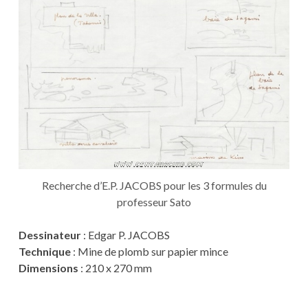
Recherche d’E.P. JACOBS pour les 3 formules du
professeur Sato
Dessinateur
: Edgar P. JACOBS
Technique
: Mine de plomb sur papier mince
Dimensions
: 210 x 270 mm