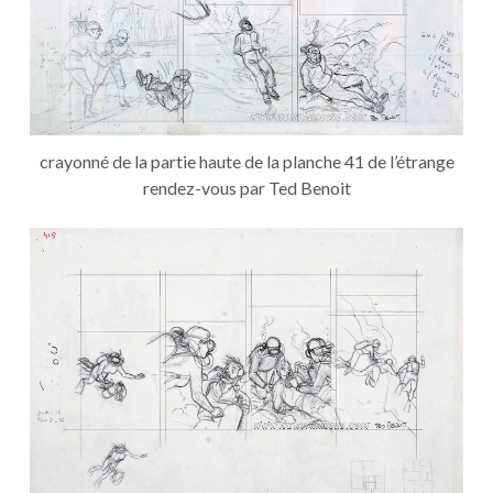
crayonné de la partie haute de la planche 41 de l’étrange
rendez-vous par Ted Benoit