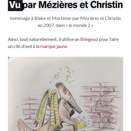
hommage à Blake et Mortimer par Mézières et Christin
en 2007, dans « le monde 2 »
Ainsi, tout naturellement, il utilise un
Shingouz
pour faire
un clin d’oeil à
la marque jaune
.