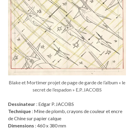
Blake et Mortimer projet de page de garde de l’album « le
secret de l’espadon » E.P. JACOBS
Dessinateur
: Edgar P. JACOBS
Technique
: Mine de plomb, crayons de couleur et encre
de Chine sur papier calque
Dimensions
: 460 x 380 mm