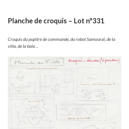
Planche de croquis – Lot n°331
Croquis du pupitre de commande, du robot Samouraï, de la
villa, de la baie…