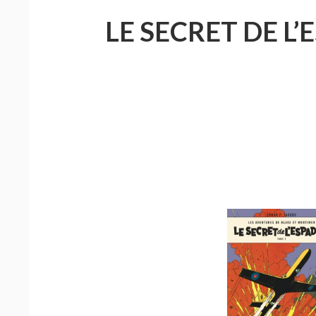
LE SECRET DE L