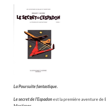
La Poursuite fantastique
.
Le secret de l’Espadon
est la première aventure de 
Mortimer.