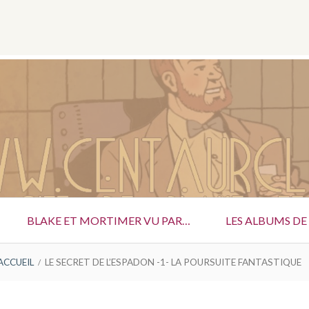
Menu
Social
BLAKE ET MORTIMER VU PAR…
LES ALBUMS DE
ACCUEIL
LE SECRET DE L’ESPADON -1- LA POURSUITE FANTASTIQUE