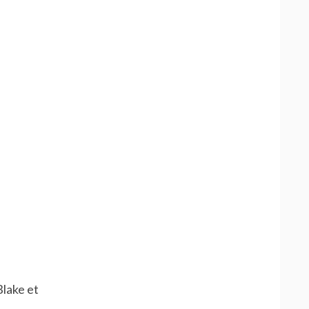
Blake et