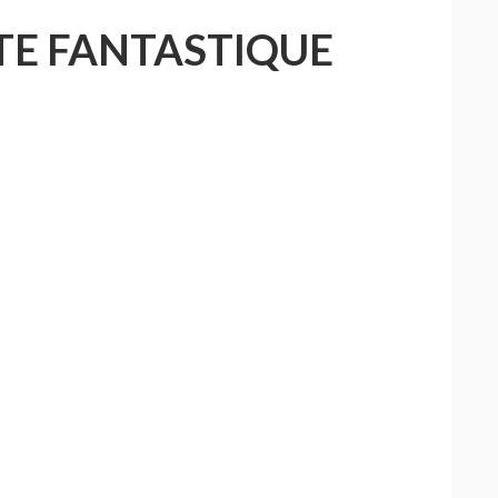
ITE FANTASTIQUE