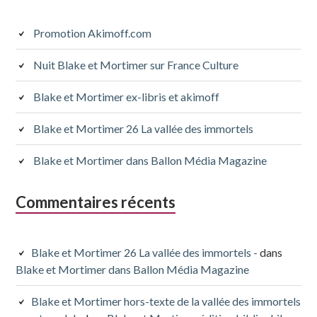
latérale
subsidiaire
Promotion Akimoff.com
Nuit Blake et Mortimer sur France Culture
Blake et Mortimer ex-libris et akimoff
Blake et Mortimer 26 La vallée des immortels
Blake et Mortimer dans Ballon Média Magazine
Commentaires récents
Blake et Mortimer 26 La vallée des immortels -
dans
Blake et Mortimer dans Ballon Média Magazine
Blake et Mortimer hors-texte de la vallée des immortels