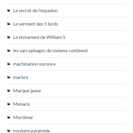
Le secret de l'espadon
Le serment des 5 lords
Le testament de William S
les sarcophages du sixieme continent
machination voronov
marbre
Marque jaune
Menace
Mortimer
mystere pyramide