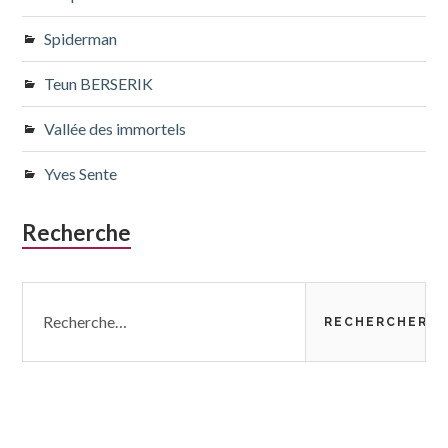
Spiderman
Teun BERSERIK
Vallée des immortels
Yves Sente
Recherche
Rechercher :