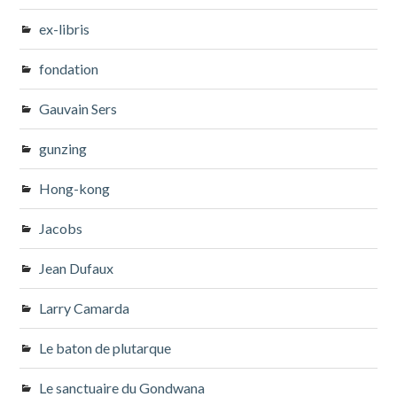
ex-libris
fondation
Gauvain Sers
gunzing
Hong-kong
Jacobs
Jean Dufaux
Larry Camarda
Le baton de plutarque
Le sanctuaire du Gondwana