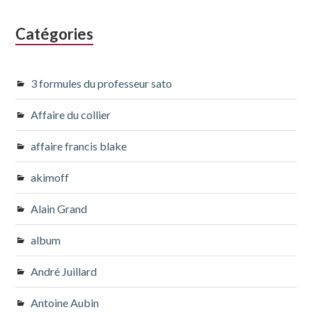
Catégories
3 formules du professeur sato
Affaire du collier
affaire francis blake
akimoff
Alain Grand
album
André Juillard
Antoine Aubin