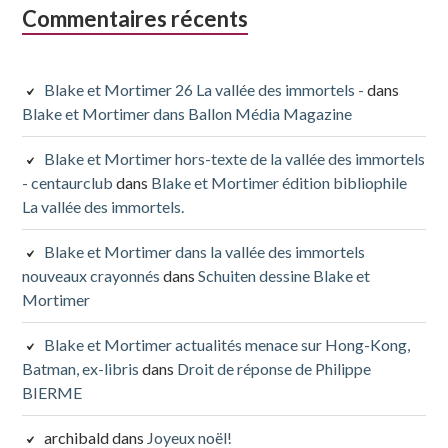
Commentaires récents
Blake et Mortimer 26 La vallée des immortels -
dans
Blake et Mortimer dans Ballon Média Magazine
Blake et Mortimer hors-texte de la vallée des immortels
- centaurclub
dans
Blake et Mortimer édition bibliophile
La vallée des immortels.
Blake et Mortimer dans la vallée des immortels
nouveaux crayonnés
dans
Schuiten dessine Blake et
Mortimer
Blake et Mortimer actualités menace sur Hong-Kong,
Batman, ex-libris
dans
Droit de réponse de Philippe
BIERME
archibald
dans
Joyeux noël!