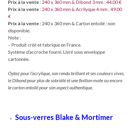
Prix à la vente
:
240 x 360 mm & Dibond 3 mm : 44.00 €
Prix à la vente
:
240 x 360 mm & Acrilyque 4 mm : 49.00
€
Prix à la vente
: 240 x 360 mm & Carton entoilé : non
disponible.
Note :
– Produit créé et fabriqué en France.
Système d’accroche fourni. Livré sous enveloppe
cartonnée.
Optez pour l’acrylique, son rendu brillant et ses couleurs vives,
le Dibond pour plus de sobriété et une finition mate ou encore
le carton entoilé pour son aspect authentique.
Sous-verres Blake & Mortimer