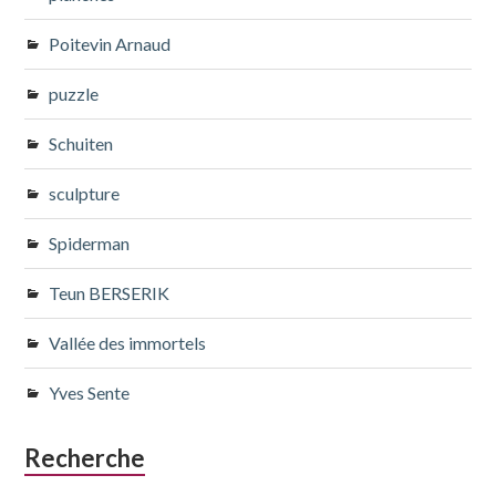
Poitevin Arnaud
puzzle
Schuiten
sculpture
Spiderman
Teun BERSERIK
Vallée des immortels
Yves Sente
Recherche