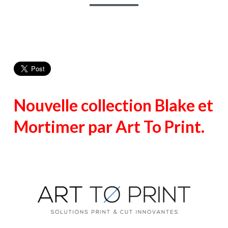
Nouvelle collection Blake et
Mortimer par Art To Print.