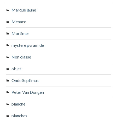
Marque jaune
Menace
Mortimer
mystere pyramide
Non classé
objet
Onde Septimus
Peter Van Dongen
planche
planches