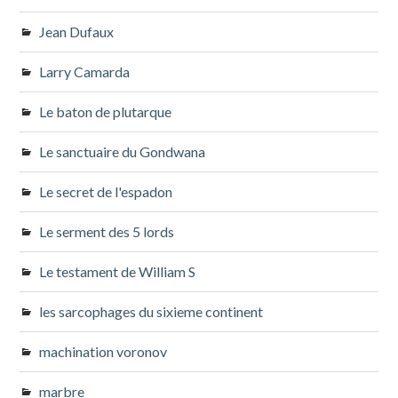
Jean Dufaux
Larry Camarda
Le baton de plutarque
Le sanctuaire du Gondwana
Le secret de l'espadon
Le serment des 5 lords
Le testament de William S
les sarcophages du sixieme continent
machination voronov
marbre