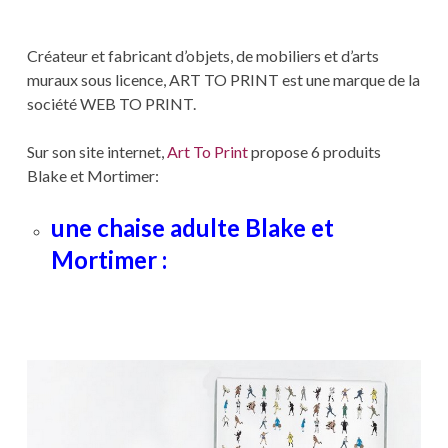
Créateur et fabricant d’objets, de mobiliers et d’arts
muraux sous licence, ART TO PRINT est une marque de la
société WEB TO PRINT.
Sur son site internet,
Art To Print
propose 6 produits
Blake et Mortimer:
une chaise adulte Blake et
Mortimer :