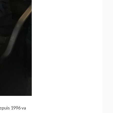
depuis 1996 va