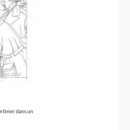
ortimer dans un