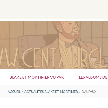
Menu
Social
AUX
BLAKE ET MORTIMER VU PAR…
LES ALBUMS DE
ACCUEIL
ACTUALITÉS BLAKE ET MORTIMER
DAUFAUX