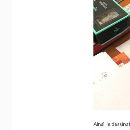
Ainsi, le dessin