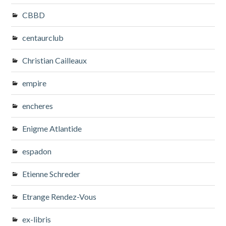
CBBD
centaurclub
Christian Cailleaux
empire
encheres
Enigme Atlantide
espadon
Etienne Schreder
Etrange Rendez-Vous
ex-libris