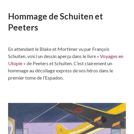
Hommage de Schuiten et
Peeters
En attendant le Blake et Mortimer vu par François
Schuiten, voici un dessin aperçu dans le livre «
Voyages en
Utopie
» de Peeters et Schuiten. C’est clairement un
hommage au décollage express de nos héros dans le
premier tome de l’Espadon.