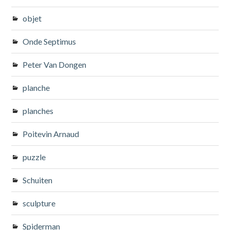
objet
Onde Septimus
Peter Van Dongen
planche
planches
Poitevin Arnaud
puzzle
Schuiten
sculpture
Spiderman