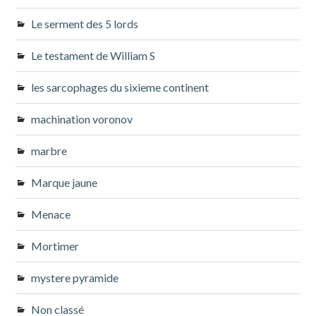
Le serment des 5 lords
Le testament de William S
les sarcophages du sixieme continent
machination voronov
marbre
Marque jaune
Menace
Mortimer
mystere pyramide
Non classé