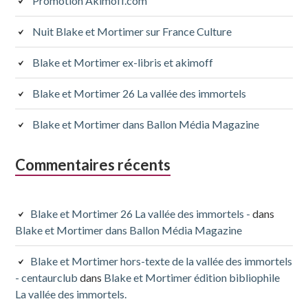
subsidiaire
Promotion Akimoff.com
Nuit Blake et Mortimer sur France Culture
Blake et Mortimer ex-libris et akimoff
Blake et Mortimer 26 La vallée des immortels
Blake et Mortimer dans Ballon Média Magazine
Commentaires récents
Blake et Mortimer 26 La vallée des immortels -
dans
Blake et Mortimer dans Ballon Média Magazine
Blake et Mortimer hors-texte de la vallée des immortels
- centaurclub
dans
Blake et Mortimer édition bibliophile
La vallée des immortels.