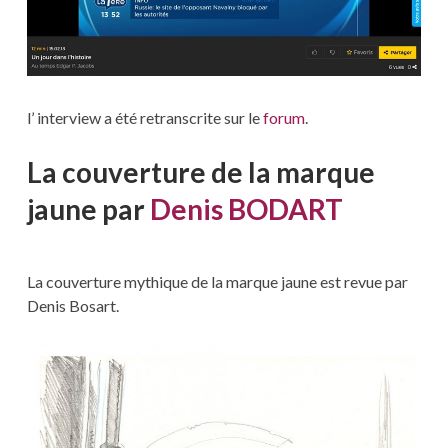
l’ interview a été retranscrite sur le
forum
.
La couverture de la marque
jaune par
Denis BODART
La couverture mythique de la marque jaune est revue par
Denis Bosart.