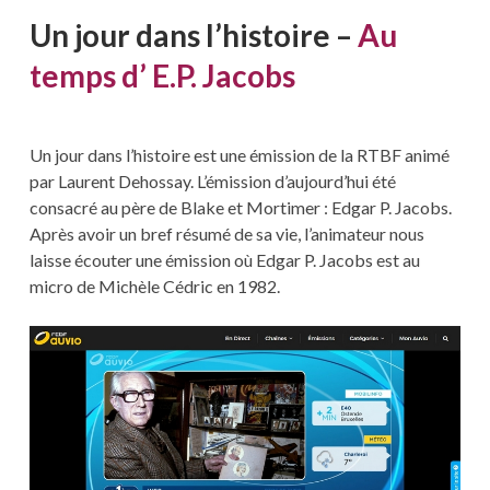
Un jour dans l’histoire –
Au
temps d’ E.P. Jacobs
Un jour dans l’histoire est une émission de la RTBF animé
par Laurent Dehossay. L’émission d’aujourd’hui été
consacré au père de Blake et Mortimer : Edgar P. Jacobs.
Après avoir un bref résumé de sa vie, l’animateur nous
laisse écouter une émission où Edgar P. Jacobs est au
micro de Michèle Cédric en 1982.