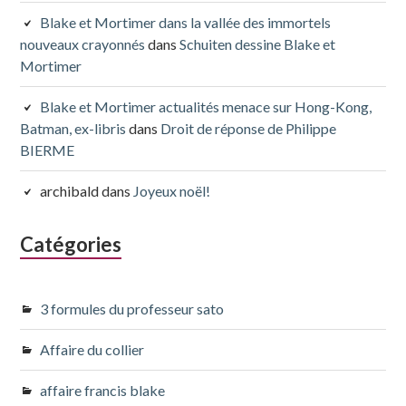
Blake et Mortimer dans la vallée des immortels
nouveaux crayonnés
dans
Schuiten dessine Blake et
Mortimer
Blake et Mortimer actualités menace sur Hong-Kong,
Batman, ex-libris
dans
Droit de réponse de Philippe
BIERME
archibald
dans
Joyeux noël!
Catégories
3 formules du professeur sato
Affaire du collier
affaire francis blake