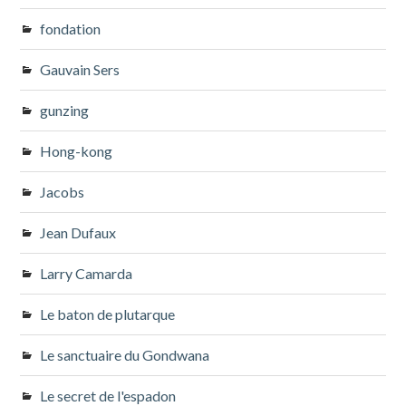
fondation
Gauvain Sers
gunzing
Hong-kong
Jacobs
Jean Dufaux
Larry Camarda
Le baton de plutarque
Le sanctuaire du Gondwana
Le secret de l'espadon